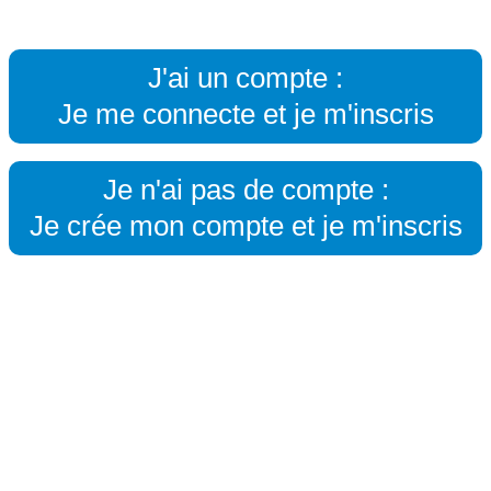
J'ai un compte :
Je me connecte et je m'inscris
Je n'ai pas de compte :
Je crée mon compte et je m'inscris