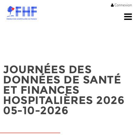
Connexion
JOURNÉES DES
DONNÉES DE SANTÉ
ET FINANCES
HOSPITALIÈRES 2026
05-10-2026