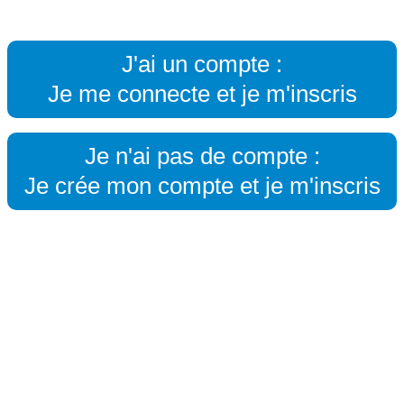
J'ai un compte :
Je me connecte et je m'inscris
Je n'ai pas de compte :
Je crée mon compte et je m'inscris