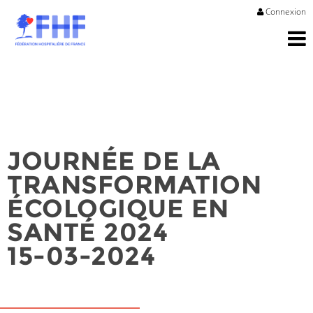
Connexion
JOURNÉE DE LA
TRANSFORMATION
ÉCOLOGIQUE EN
SANTÉ 2024
15-03-2024